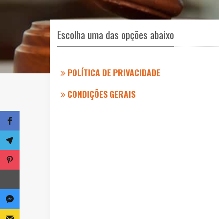
Escolha uma das opções abaixo
POLÍTICA DE PRIVACIDADE
CONDIÇÕES GERAIS