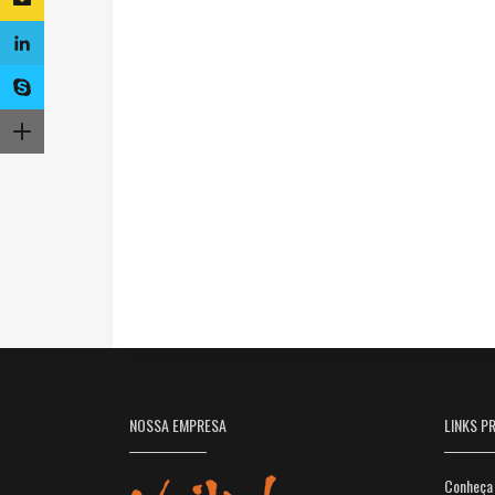
NOSSA EMPRESA
LINKS PR
Conheça 