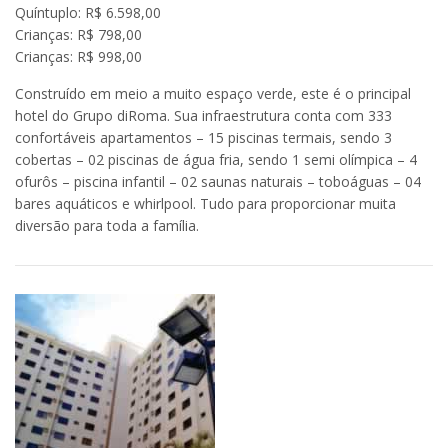
Quíntuplo: R$ 6.598,00
Crianças: R$ 798,00
Crianças: R$ 998,00
Construído em meio a muito espaço verde, este é o principal
hotel do Grupo diRoma. Sua infraestrutura conta com 333
confortáveis apartamentos – 15 piscinas termais, sendo 3
cobertas – 02 piscinas de água fria, sendo 1 semi olímpica – 4
ofurôs – piscina infantil – 02 saunas naturais – toboáguas – 04
bares aquáticos e whirlpool. Tudo para proporcionar muita
diversão para toda a família.