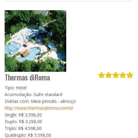
Thermas diRoma
Tipo: Hotel
Acomodação: Suíte standard
Diárias com: Meia pensão - almoço
http://www.thermasdiroma.com.br
Single: R$ 2.598,00
Duplo: R$ 3.298,00
Triplo: R$ 4.598,00
Quádruplo: R$ 5.598,00