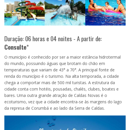
Duração: 06 horas e 04 noites - A partir de:
Consulte
*
O município é conhecido por ser a maior estância hidrotermal
do mundo, possuindo águas que brotam do chão em
temperaturas que variam de 43° a 70°. A principal fonte de
renda do município é o turismo. Na alta temporada, a cidade
chega a comportar mais de 500 mil turistas. A estrutura da
cidade conta com hotéis, pousadas, chalés, clubes, boates e
bares. Uma outra grande atração de Caldas Novas é o
ecoturismo, vez que a cidade encontra-se às margens do lago
da represa de Corumbá e ao lado da Serra de Caldas.