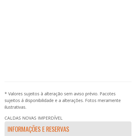
* Valores sujeitos à alteração sem aviso prévio. Pacotes
sujeitos á disponibilidade e a alterações. Fotos meramente
ilustrativas.
CALDAS NOVAS IMPERDÍVEL
INFORMAÇÕES E RESERVAS