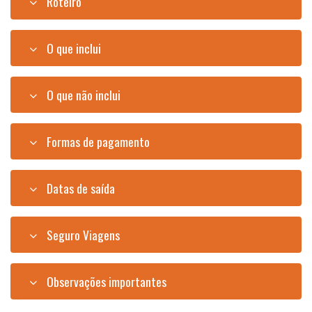
Roteiro
O que inclui
O que não inclui
Formas de pagamento
Datas de saída
Seguro Viagens
Observações importantes