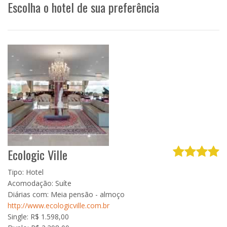
Escolha o hotel de sua preferência
Ecologic Ville
Tipo: Hotel
Acomodação: Suíte
Diárias com: Meia pensão - almoço
http://www.ecologicville.com.br
Single: R$ 1.598,00