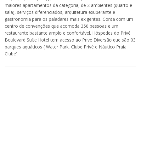
maiores apartamentos da categoria, de 2 ambientes (quarto e
sala), serviços diferenciados, arquitetura exuberante e
gastronomia para os paladares mais exigentes. Conta com um
centro de convenções que acomoda 350 pessoas e um
restaurante bastante amplo e confortável. Hóspedes do Privé
Boulevard Suíte Hotel tem acesso ao Prive Diversão que são 03
parques aquáticos ( Water Park, Clube Privé e Náutico Praia
Clube).