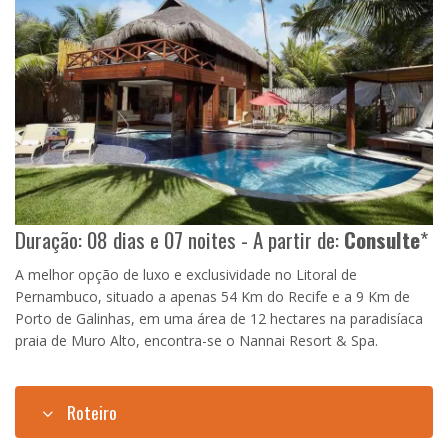
Duração: 08 dias e 07 noites - A partir de:
Consulte
*
A melhor opção de luxo e exclusividade no Litoral de
Pernambuco, situado a apenas 54 Km do Recife e a 9 Km de
Porto de Galinhas, em uma área de 12 hectares na paradisíaca
praia de Muro Alto, encontra-se o Nannai Resort & Spa.
Roteiro