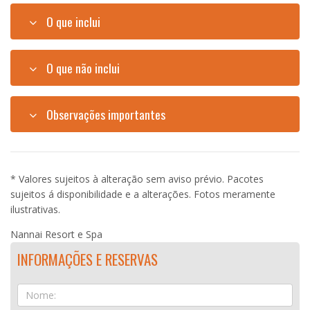
O que inclui
O que não inclui
Observações importantes
* Valores sujeitos à alteração sem aviso prévio. Pacotes
sujeitos á disponibilidade e a alterações. Fotos meramente
ilustrativas.
Nannai Resort e Spa
INFORMAÇÕES E RESERVAS