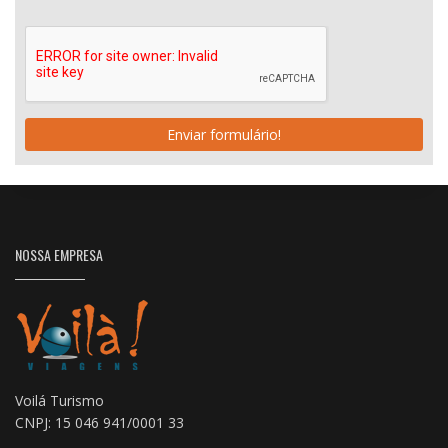
Enviar formulário!
NOSSA EMPRESA
Voilá Turismo
CNPJ: 15 046 941/0001 33