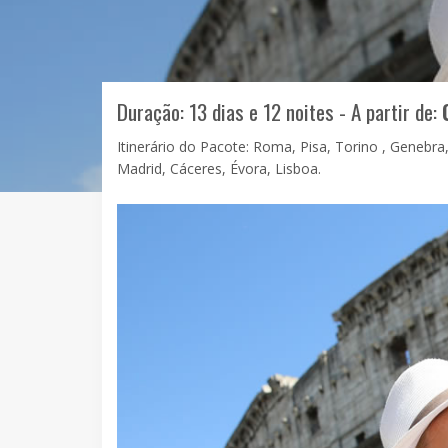
Duração: 13 dias e 12 noites - A partir de:
Itinerário do Pacote: Roma, Pisa, Torino , Genebra,
Madrid, Cáceres, Évora, Lisboa.