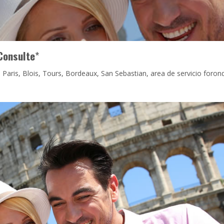
Consulte
*
 Paris, Blois, Tours, Bordeaux, San Sebastian, area de servicio foron