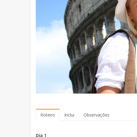
Roteiro
Inclui
Observações
Dia 1