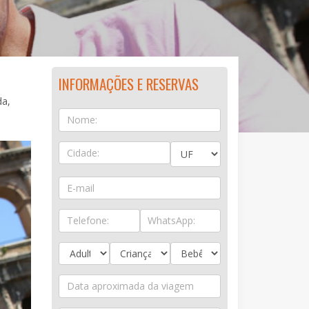
INFORMAÇÕES E RESERVAS
da,