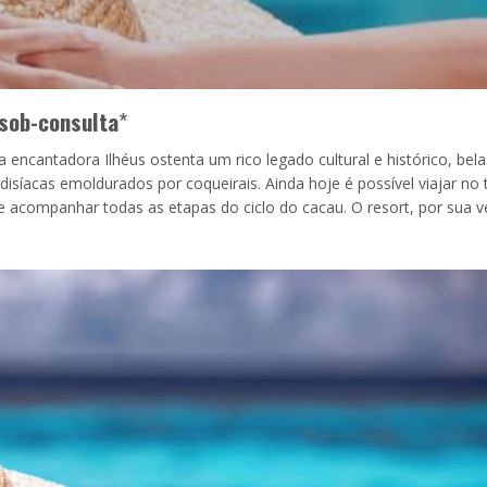
sob-consulta
*
a encantadora Ilhéus ostenta um rico legado cultural e histórico, bela
disíacas emoldurados por coqueirais. Ainda hoje é possível viajar n
 acompanhar todas as etapas do ciclo do cacau. O resort, por sua v